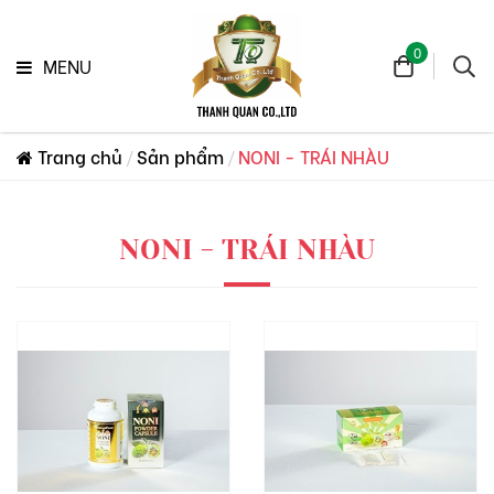
0
MENU
Trang chủ
Sản phẩm
NONI - TRÁI NHÀU
NONI - TRÁI NHÀU