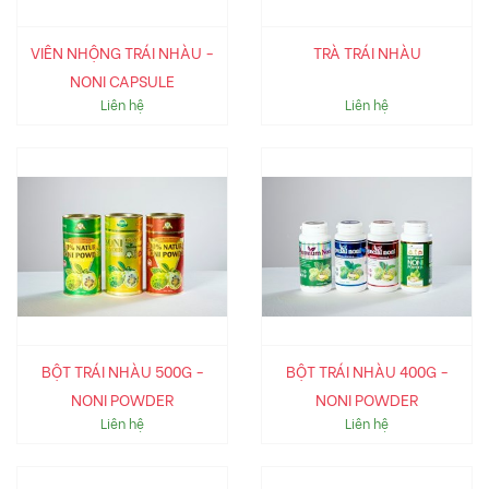
VIÊN NHỘNG TRÁI NHÀU -
TRÀ TRÁI NHÀU
NONI CAPSULE
Liên hệ
Liên hệ
BỘT TRÁI NHÀU 500G -
BỘT TRÁI NHÀU 400G -
NONI POWDER
NONI POWDER
Liên hệ
Liên hệ