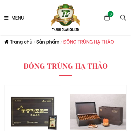
0
MENU
Trang chủ
Sản phẩm
ĐÔNG TRÙNG HẠ THẢO
ĐÔNG TRÙNG HẠ THẢO