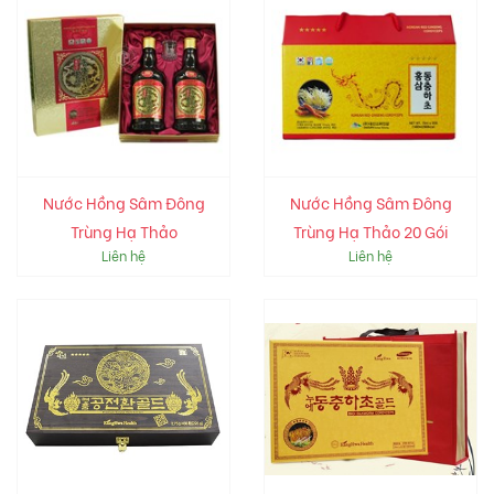
Nước Hồng Sâm Đông
Nước Hồng Sâm Đông
Trùng Hạ Thảo
Trùng Hạ Thảo 20 Gói
Liên hệ
Liên hệ