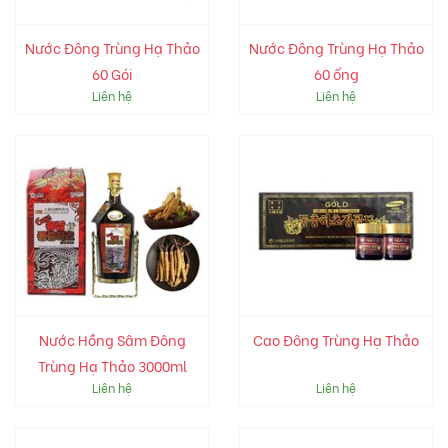
Nước Đông Trùng Hạ Thảo
Nước Đông Trùng Hạ Thảo
60 Gói
60 ống
Liên hệ
Liên hệ
Nước Hồng Sâm Đông
Cao Đông Trùng Hạ Thảo
Trùng Hạ Thảo 3000ml
Liên hệ
Liên hệ