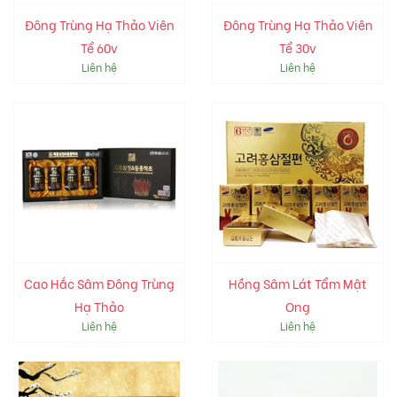
Đông Trùng Hạ Thảo Viên
Đông Trùng Hạ Thảo Viên
Tể 60v
Tể 30v
Liên hệ
Liên hệ
Cao Hắc Sâm Đông Trùng
Hồng Sâm Lát Tẩm Mật
Hạ Thảo
Ong
Liên hệ
Liên hệ