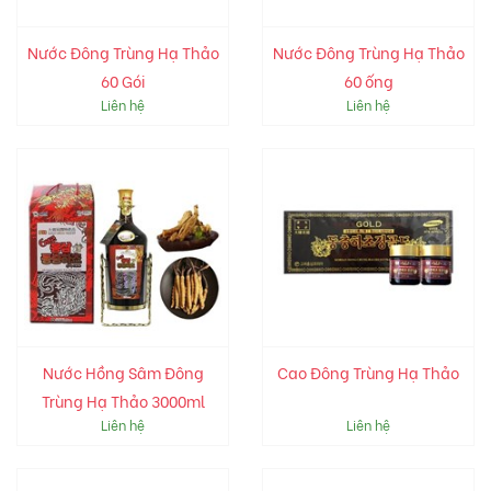
Nước Đông Trùng Hạ Thảo
Nước Đông Trùng Hạ Thảo
60 Gói
60 ống
Liên hệ
Liên hệ
Nước Hồng Sâm Đông
Cao Đông Trùng Hạ Thảo
Trùng Hạ Thảo 3000ml
Liên hệ
Liên hệ