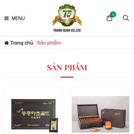
0
MENU
Trang chủ
Sản phẩm
SẢN PHẨM