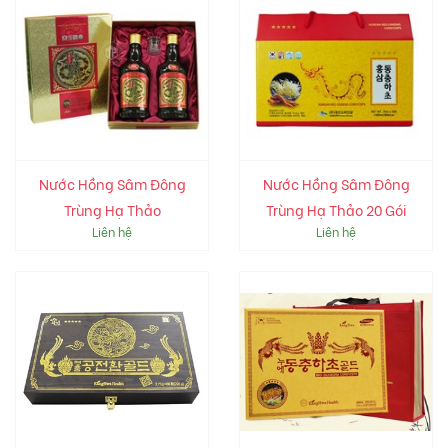
Nước Hồng Sâm Đông
Nước Hồng Sâm Đông
Trùng Hạ Thảo
Trùng Hạ Thảo 20 Gói
Liên hệ
Liên hệ