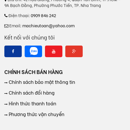
9A Bạch Đằng, Phường Phước Tiến, TP. Nha Trang
Điện thoại:
0909 846 242
Email:
machieutoan@yahoo.com
Kết nối với chúng tôi
CHÍNH SÁCH BÁN HÀNG
Chính sách bảo mật thông tin
Chính sách đổi hàng
Hình thức thanh toán
Phương thức vận chuyển