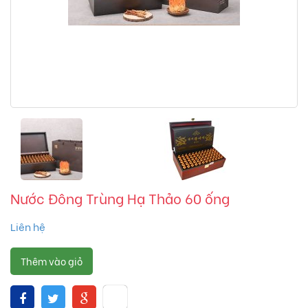
Nước Đông Trùng Hạ Thảo 60 ống
Liên hệ
Thêm vào giỏ