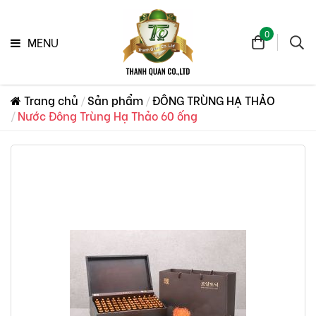
0
MENU
Trang chủ
Sản phẩm
ĐÔNG TRÙNG HẠ THẢO
Nước Đông Trùng Hạ Thảo 60 ống